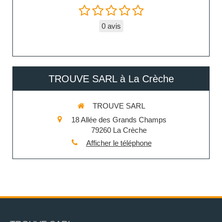
0 avis
TROUVE SARL à La Crèche
TROUVE SARL
18 Allée des Grands Champs
79260
La Crèche
Afficher le téléphone