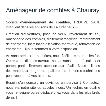
Aménageur de combles à Chauray
Société
d'aménagement de combles
, TROUVE SARL
intervient dans les environs de
La Crèche (79)
.
Création d’ouvertures, pose de velux, revêtement de sol,
maçonnerie des combles, traitement fongicide, renforcement
de charpente, installation d'isolation thermique, rénovation de
charpente... Nous sommes à votre disposition.
Artisans sérieux et honnêtes, nous fidélisons notre clientèle.
Outre la rapidité des travaux, nos artisans sont méticuleux et
portent particulièrement attention aux détails. Nous utilisons
des matériaux de grande qualité et les dernières techniques
pour répondre à vos attentes.
Besoin d'un conseil, un devis ou un service ? Contactez-
nous via notre site ou appelez nous. Un technicien qualifié
vous renseigne ou se déplace chez vous dans les plus brefs
délais !