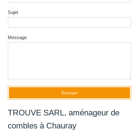
Sujet
Message
Envoyer
TROUVE SARL, aménageur de
combles à Chauray