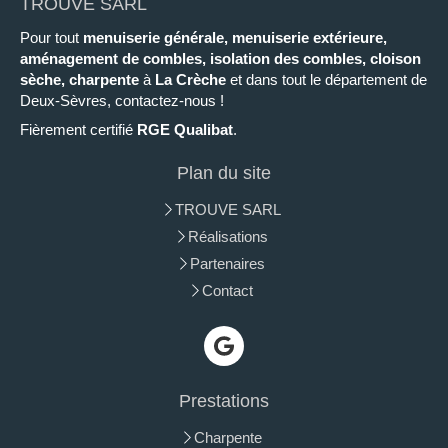
TROUVE SARL
Pour tout
menuiserie générale, menuiserie extérieure,
aménagement de combles, isolation des combles, cloison
sèche, charpente
à
La Crèche
et dans tout le département de
Deux-Sèvres, contactez-nous !
Fièrement certifié
RGE Qualibat
.
Plan du site
TROUVE SARL
Réalisations
Partenaires
Contact
Prestations
Charpente