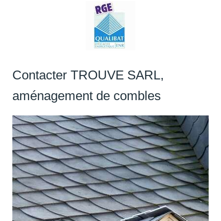
Contacter TROUVE SARL,
aménagement de combles