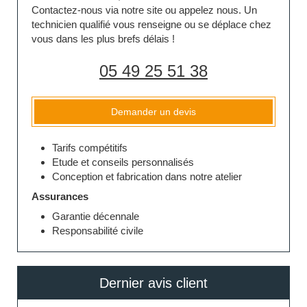
Contactez-nous via notre site ou appelez nous. Un
technicien qualifié vous renseigne ou se déplace chez
vous dans les plus brefs délais !
05 49 25 51 38
Demander un devis
Tarifs compétitifs
Etude et conseils personnalisés
Conception et fabrication dans notre atelier
Assurances
Garantie décennale
Responsabilité civile
Dernier avis client