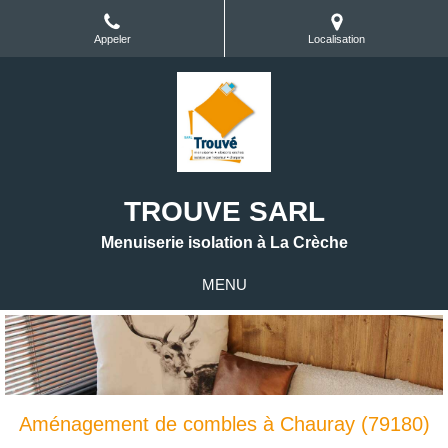
Appeler
Localisation
TROUVE SARL
Menuiserie isolation à La Crèche
MENU
Aménagement de combles à Chauray (79180)