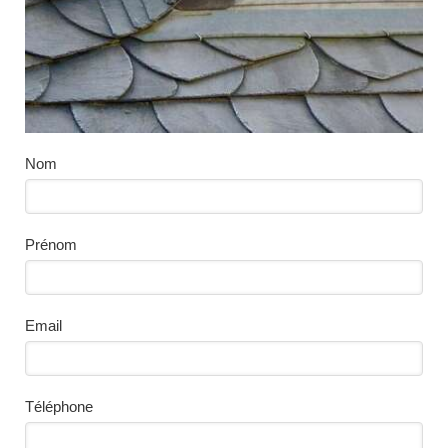
Nom
Prénom
Email
Téléphone