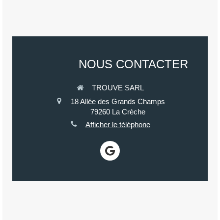
NOUS CONTACTER
TROUVE SARL
18 Allée des Grands Champs
79260
La Crèche
Afficher le téléphone