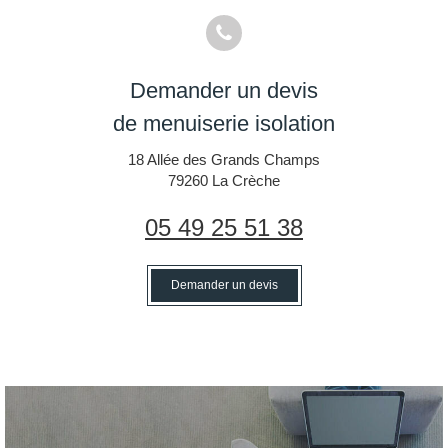
Demander un devis
de menuiserie isolation
18 Allée des Grands Champs
79260
La Crèche
05 49 25 51 38
Demander un devis