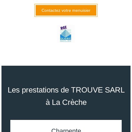
Contactez votre menuisier
Les prestations de TROUVE SARL
à La Crèche
Charpente