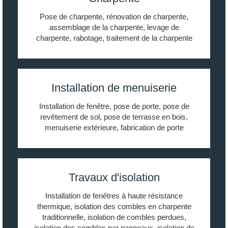
Pose de charpente, rénovation de charpente,
assemblage de la charpente, levage de
charpente, rabotage, traitement de la charpente
Installation de menuiserie
Installation de fenêtre, pose de porte, pose de
revêtement de sol, pose de terrasse en bois,
menuiserie extérieure, fabrication de porte
Travaux d'isolation
Installation de fenêtres à haute résistance
thermique, isolation des combles en charpente
traditionnelle, isolation de combles perdues,
isolation des combles par panneaux, isolation de