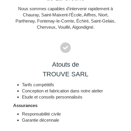
Nous sommes capables d'intervenir rapidement à
Chauray, Saint-Maixent-l'École, Aiffres, Niort,
Parthenay, Fontenay-le-Comte, Échiré, Saint-Gelais,
Cherveux, Vouillé, Aigondigné.
Atouts de
TROUVE SARL
Tarifs compétitifs
Conception et fabrication dans notre atelier
Etude et conseils personnalisés
Assurances
Responsabilité civile
Garantie décennale