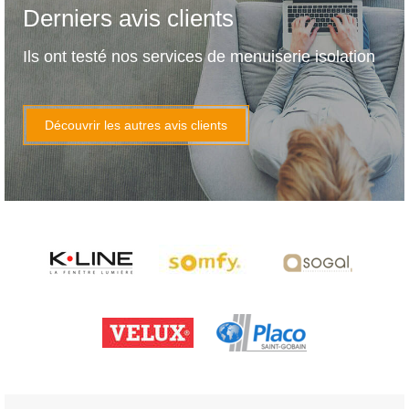
Derniers avis clients
Ils ont testé nos services de menuiserie isolation
Découvrir les autres avis clients