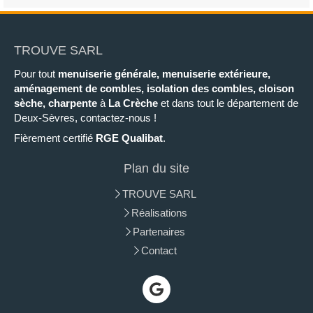
TROUVE SARL
Pour tout
menuiserie générale, menuiserie extérieure,
aménagement de combles, isolation des combles, cloison
sèche, charpente
à
La Crèche
et dans tout le département de
Deux-Sèvres, contactez-nous !
Fièrement certifié
RGE Qualibat
.
Plan du site
TROUVE SARL
Réalisations
Partenaires
Contact