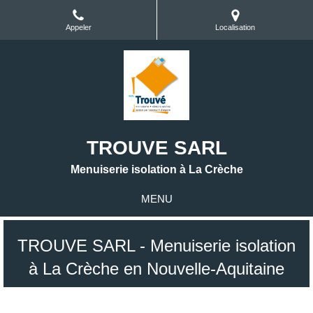
Appeler
Localisation
TROUVE SARL
Menuiserie isolation à La Crèche
MENU
TROUVE SARL - Menuiserie isolation
à La Crèche en Nouvelle-Aquitaine