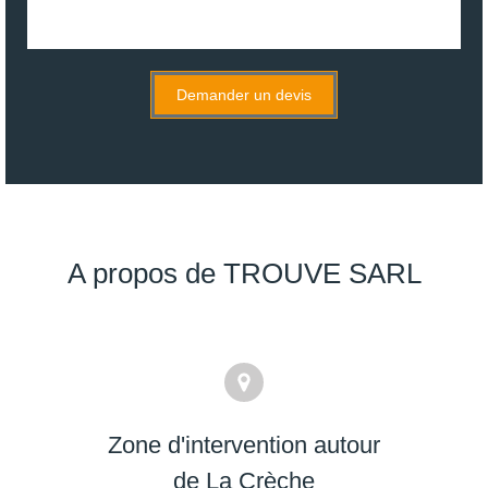
Demander un devis
A propos de TROUVE SARL
Zone d'intervention autour
de La Crèche