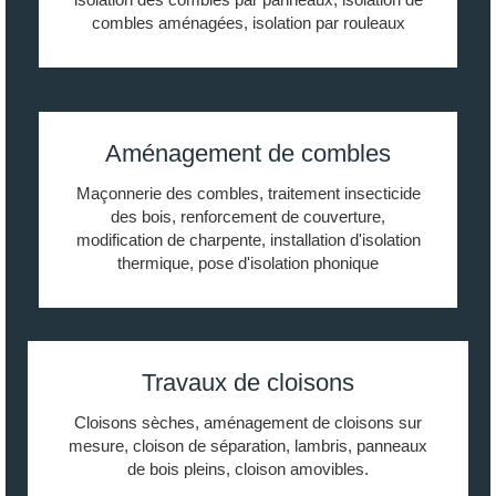
combles aménagées, isolation par rouleaux
Aménagement de combles
Maçonnerie des combles, traitement insecticide
des bois, renforcement de couverture,
modification de charpente, installation d'isolation
thermique, pose d'isolation phonique
Travaux de cloisons
Cloisons sèches, aménagement de cloisons sur
mesure, cloison de séparation, lambris, panneaux
de bois pleins, cloison amovibles.