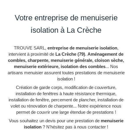
Votre entreprise de menuiserie
isolation à La Crèche
TROUVE SARL,
entreprise de menuiserie isolation
,
intervient à proximité de
La Crèche (79)
.
Aménagement de
combles, charpente, menuiserie générale, cloison sèche,
menuiserie extérieure, isolation des combles
... Nos
artisans menuisier assurent toutes prestations de menuiserie
isolation !
Création de garde corps, modification de couverture,
installation de fenêtres à haute résistance thermique,
installation de fenêtre, percement de plancher, installation de
volet ou rénovation de charpente... Notre expérience nous
permet de couvrir une large étendue de prestations !
Vous souhaitez un devis pour une prestation de
menuiserie
isolation
? N'hésitez pas à nous contacter !